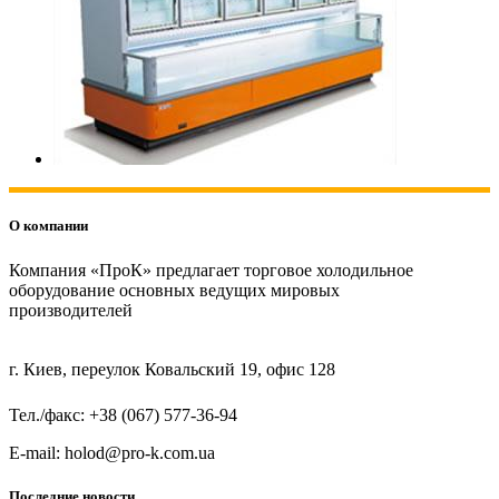
О компании
Компания «ПроК» предлагает торговое холодильное
оборудование основных ведущих мировых
производителей
г. Киев, переулок Ковальский 19, офис 128
Тел./факс: +38 (067) 577-36-94
E-mail: holod@pro-k.com.ua
Последние новости