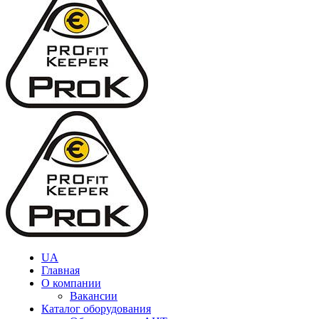
UA
Главная
О компании
Вакансии
Каталог оборудования