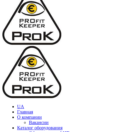
UA
Главная
О компании
Вакансии
Каталог оборудования