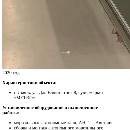
2020 год
Характеристики объекта:
г. Львов, ул. Дж. Вашингтона 8, супермаркет
«METRO»
Установленное оборудование и выполненные
работы:
морозильные автономные лари, AHT — Австрия
сборка и монтаж автономного морозильного