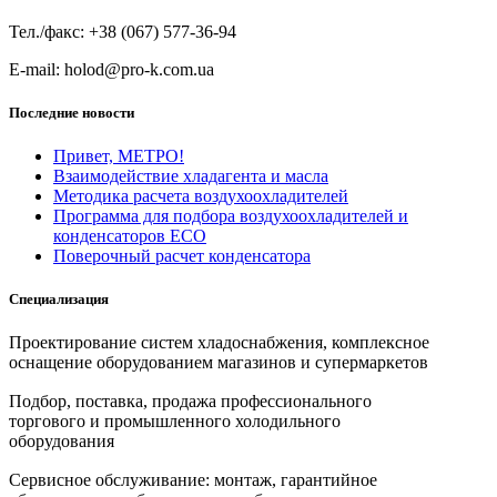
Тел./факс: +38 (067) 577-36-94
E-mail: holod@pro-k.com.ua
Последние новости
Привет, МЕТРО!
Взаимодействие хладагента и масла
Методика расчета воздухоохладителей
Программа для подбора воздухоохладителей и
конденсаторов ECO
Поверочный расчет конденсатора
Специализация
Проектирование систем хладоснабжения, комплексное
оснащение оборудованием магазинов и супермаркетов
Подбор, поставка, продажа профессионального
торгового и промышленного холодильного
оборудования
Сервисное обслуживание: монтаж, гарантийное