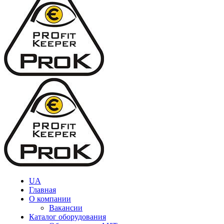
UA
Главная
О компании
Вакансии
Каталог оборудования