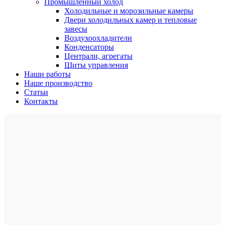
Промышленный холод
Холодильные и морозильные камеры
Двери холодильных камер и тепловые
завесы
Воздухоохладители
Конденсаторы
Централи, агрегаты
Щиты управления
Наши работы
Наше производство
Статьи
Контакты