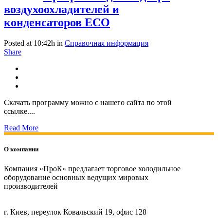
воздухоохладителей и
конденсаторов ECO
Posted at 10:42h
in
Справочная информация
Share
Скачать программу можно с нашего сайта по этой
ссылке....
Read More
О компании
Компания «ПроК» предлагает торговое холодильное
оборудование основных ведущих мировых
производителей
г. Киев, переулок Ковальский 19, офис 128