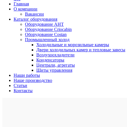
Главная
О компании
Вакансии
Каталог оборудования
Оборудование AHT
Оборудование Criocabin
Оборудование Costan
Промышленный холод
Холодильные и морозильные камеры
Двери холодильных камер и тепловые завесы
Воздухоохладители
Конденсаторы
Централи, агрегаты
Щиты управления
Наши работы
Наше производство
Статьи
Контакты