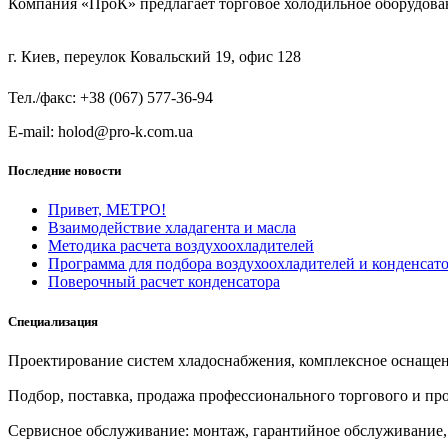
Компания «ПроК» предлагает торговое холодильное оборудов
г. Киев, переулок Ковальский 19, офис 128
Тел./факс: +38 (067) 577-36-94
E-mail: holod@pro-k.com.ua
Последние новости
Привет, МЕТРО!
Взаимодействие хладагента и масла
Методика расчета воздухоохладителей
Программа для подбора воздухоохладителей и конденса
Поверочный расчет конденсатора
Специализация
Проектирование систем хладоснабжения, комплексное оснащен
Подбор, поставка, продажа профессионального торгового и п
Сервисное обслуживание: монтаж, гарантийное обслуживание