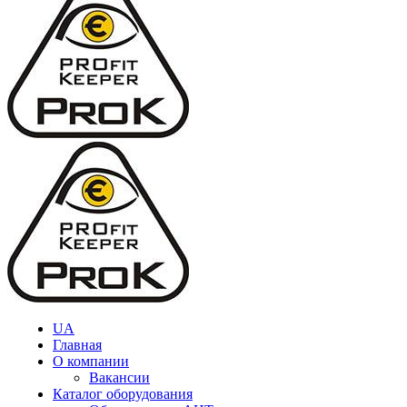
UA
Главная
О компании
Вакансии
Каталог оборудования