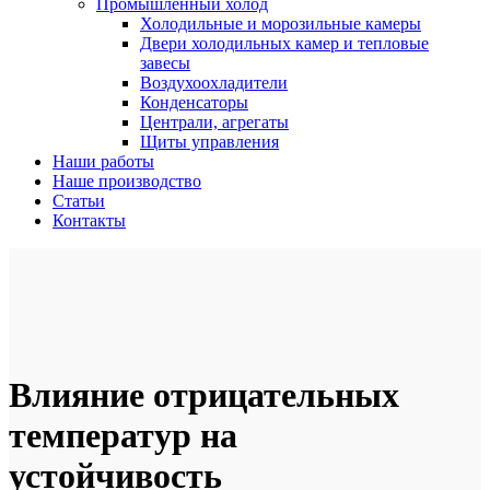
Промышленный холод
Холодильные и морозильные камеры
Двери холодильных камер и тепловые
завесы
Воздухоохладители
Конденсаторы
Централи, агрегаты
Щиты управления
Наши работы
Наше производство
Статьи
Контакты
Влияние отрицательных
температур на
устойчивость