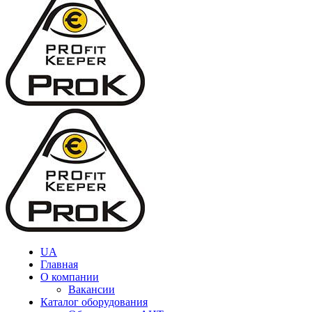
UA
Главная
О компании
Вакансии
Каталог оборудования