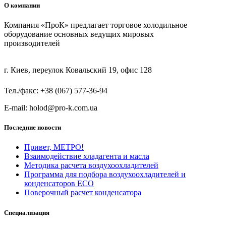
О компании
Компания «ПроК» предлагает торговое холодильное
оборудование основных ведущих мировых
производителей
г. Киев, переулок Ковальский 19, офис 128
Тел./факс: +38 (067) 577-36-94
E-mail: holod@pro-k.com.ua
Последние новости
Привет, МЕТРО!
Взаимодействие хладагента и масла
Методика расчета воздухоохладителей
Программа для подбора воздухоохладителей и
конденсаторов ECO
Поверочный расчет конденсатора
Специализация