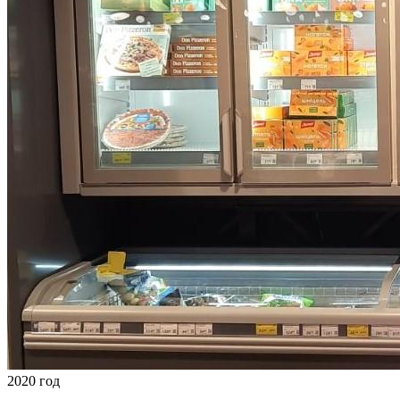
2020 год