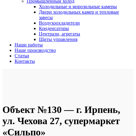
Промышленный холод
Холодильные и морозильные камеры
Двери холодильных камер и тепловые
завесы
Воздухоохладители
Конденсаторы
Централи, агрегаты
Щиты управления
Наши работы
Наше производство
Статьи
Контакты
Объект №130 — г. Ирпень,
ул. Чехова 27, супермаркет
«Сильпо»