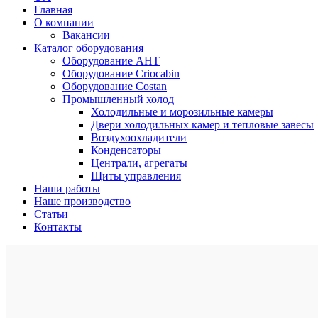
Главная
О компании
Вакансии
Каталог оборудования
Оборудование AHT
Оборудование Criocabin
Оборудование Costan
Промышленный холод
Холодильные и морозильные камеры
Двери холодильных камер и тепловые завесы
Воздухоохладители
Конденсаторы
Централи, агрегаты
Щиты управления
Наши работы
Наше производство
Статьи
Контакты