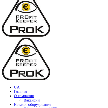
UA
Главная
О компании
Вакансии
Каталог оборудования