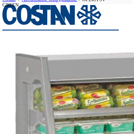
GREEN