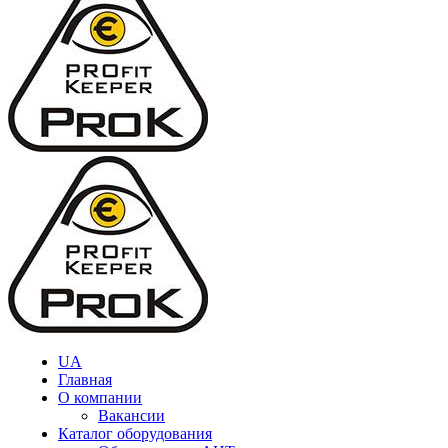
UA
Главная
О компании
Вакансии
Каталог оборудования