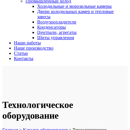
Промышленный холод
Холодильные и морозильные камеры
Двери холодильных камер и тепловые
завесы
Воздухоохладители
Конденсаторы
Централи, агрегаты
Щиты управления
Наши работы
Наше производство
Статьи
Контакты
Технологическое
оборудование
Главная
>
Каталог оборудования
>
Технологическое