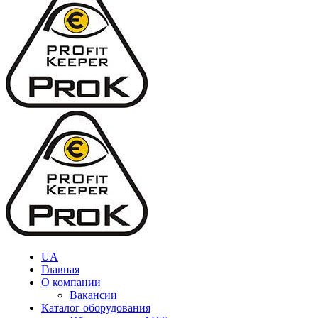
UA
Главная
О компании
Вакансии
Каталог оборудования