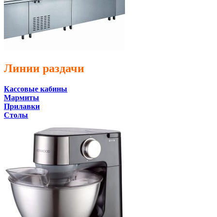
Линии раздачи
Кассовые кабины
Мармиты
Прилавки
Столы