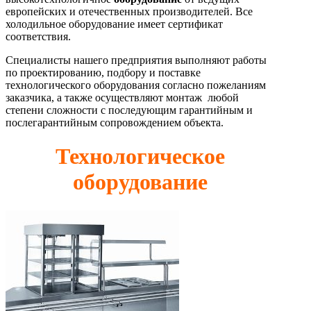
европейских и отечественных производителей. Все
холодильное оборудование имеет сертификат
соответствия.
Специалисты нашего предприятия выполняют работы
по проектированию, подбору и поставке
технологического оборудования согласно пожеланиям
заказчика, а также осуществляют монтаж любой
степени сложности с последующим гарантийным и
послегарантийным сопровождением объекта.
Технологическое
оборудование