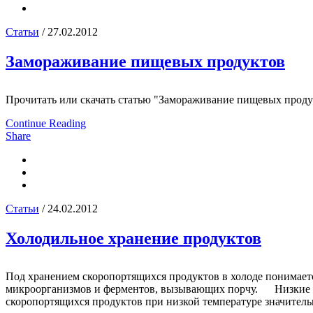
Статьи
/ 27.02.2012
Замораживание пищевых продуктов
Прочитать или скачать статью "Замораживание пищевых продук
Continue Reading
Share
Статьи
/ 24.02.2012
Холодильное хранение продуктов
Под хранением скоропортящихся продуктов в холоде понимает
микроорганизмов и ферментов, вызывающих порчу. Низкие те
скоропортящихся продуктов при низкой температуре значительн