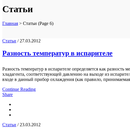
Статьи
Главная
>
Статьи
(Page 6)
Статьи
/ 27.03.2012
Разность температур в испарителе
Разность температур в испарителе определяется как разность
хладагента, соответствующей давлению на выходе из испарител
входе в данный прибор охлаждения (как правило, принимаемая 
Continue Reading
Share
Статьи
/ 23.03.2012