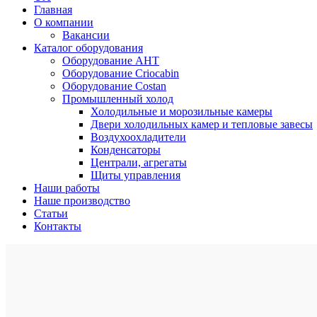
Главная
О компании
Вакансии
Каталог оборудования
Оборудование AHT
Оборудование Criocabin
Оборудование Costan
Промышленный холод
Холодильные и морозильные камеры
Двери холодильных камер и тепловые завесы
Воздухоохладители
Конденсаторы
Централи, агрегаты
Щиты управления
Наши работы
Наше производство
Статьи
Контакты