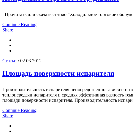
Прочитать или скачать статью "Холодильное торговое оборудо
Continue Reading
Share
Статьи
/ 02.03.2012
Площадь поверхности испарителя
Производительность испарителя непосредственно зависит от п
теплопередачи испарителя и средняя эффективная разность те
площади поверхности испарителя. Производительность испарит
Continue Reading
Share