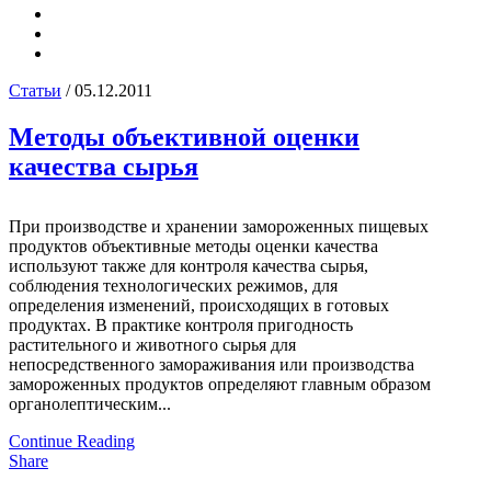
Статьи
/ 05.12.2011
Методы объективной оценки
качества сырья
При производстве и хранении замороженных пищевых
продуктов объективные методы оценки качества
используют также для контроля качества сырья,
соблюдения технологических режимов, для
определения изменений, происходящих в готовых
продуктах. В практике контроля пригодность
растительного и животного сырья для
непосредственного замораживания или производства
замороженных продуктов определяют главным образом
органолептическим...
Continue Reading
Share