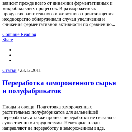
зависит прежде всего от динамики ферментативных и
микробиальных процессов. В размороженных
продуктах растительного и животного происхождения
неоднократно обнаруживали случаи увеличения и
снижения ферментативной активности по сравнению...
Continue Reading
Share
Статьи
/ 23.12.2011
Переработка замороженного сырья
и полуфабрикатов
Плоды и овощи. Подготовка замороженных
растительных полуфабрикатов для дальнейшей
переработки, а также процесс переработки не связаны с
существенными трудностями. Некоторые плоды
направляют на переработку в замороженном виде,