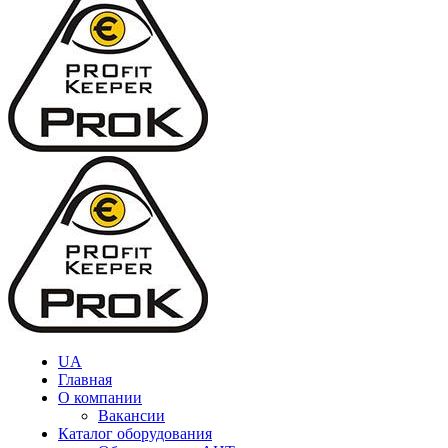
UA
Главная
О компании
Вакансии
Каталог оборудования