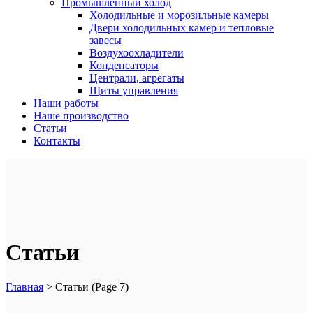
Промышленный холод
Холодильные и морозильные камеры
Двери холодильных камер и тепловые
завесы
Воздухоохладители
Конденсаторы
Централи, агрегаты
Щиты управления
Наши работы
Наше производство
Статьи
Контакты
Статьи
Главная
>
Статьи
(Page 7)