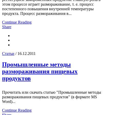
этом процессе играет размораживание, т. е. процесс
постепенного повышения внутренней температуры
продукта. Процесс размораживания в...
Continue Reading
Share
Статьи
/ 16.12.2011
Промышленные методы
размораживания пищевых
продуктов
Прочитать или скачать статью "Промышленные методы
размораживания пищевых продуктов" (в формате MS
Word)...
Continue Reading
Share