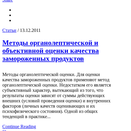
Статьи
/ 13.12.2011
Методы органолептической и
объективной оценки качества
замороженных продуктов
Методы органолептической оценки. Для оценки
качества замороженных продуктов применяют метод
органолептической оценки. Недостатком его является
субъективный характер, вытекающий из того, что
результаты оценки зависят от суммы действующих
внешних (условий проведения оценки) и внутренних
факторов (личных качеств оценивающих и их
психофизического состояния). Одной из общих
тенденций в практике...
Continue Reading