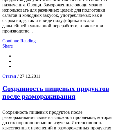
назначения. Овощи. Замороженные овощи можно
использовать для различных целей: для подготовки
салатов и холодных закусок, употребляемых как в
сыром виде, так и в виде полуфабрикатов для
дальнейшей кулинарной переработки, а также при
производстве...
Continue Reading
Share
Статьи
/ 27.12.2011
Сохранность пищевых продуктов
после размораживания
Сохранность пищевых продуктов после
размораживания является сложной проблемой, которая
до сих пор полностью не изучена. Интенсивность
качественных изменений в размороженных продуктах