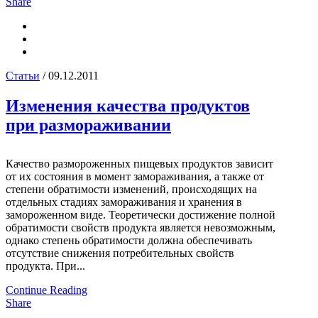
Share
Статьи
/ 09.12.2011
Изменения качества продуктов
при размораживании
Качество размороженных пищевых продуктов зависит
от их состояния в момент замораживания, а также от
степени обратимости изменений, происходящих на
отдельных стадиях замораживания и хранения в
замороженном виде. Теоретически достижение полной
обратимости свойств продукта является невозможным,
однако степень обратимости должна обеспечивать
отсутствие снижения потребительных свойств
продукта. При...
Continue Reading
Share