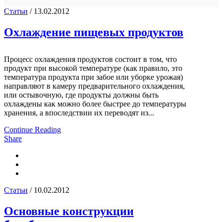
Статьи
/ 13.02.2012
Охлаждение пищевых продуктов
Процесс охлаждения продуктов состоит в том, что
продукт при высокой температуре (как правило, это
температура продукта при забое или уборке урожая)
направляют в камеру предварительного охлаждения,
или остывочную, где продукты должны быть
охлаждены как можно более быстрее до температуры
хранения, а впоследствии их переводят из...
Continue Reading
Share
Статьи
/ 10.02.2012
Основные конструкции