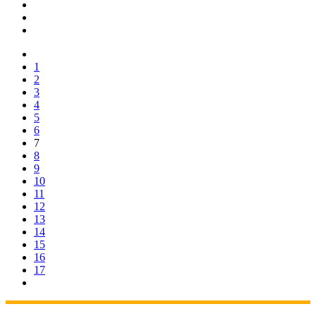
1
2
3
4
5
6
7
8
9
10
11
12
13
14
15
16
17