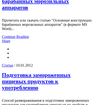
барабанных морозильных
аппаратов
Прочитать или скачать статью "Основные конструкции
барабанных морозильных аппаратов" (в формате MS
Word)...
Continue Reading
Share
Статьи
/ 10.01.2012
Подготовка замороженных
пищевых продуктов к
употреблению
Способ размораживания и подготовки замороженных
продуктов для употребления зависит от их свойств и