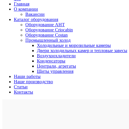
Главная
О компании
Вакансии
Каталог оборудования
Оборудование AHT
Оборудование Criocabin
Оборудование Costan
Промышленный холод
Холодильные и морозильные камеры
Двери холодильных камер и тепловые завесы
Воздухоохладители
Конденсаторы
Централи, агрегаты
Щиты управления
Наши работы
Наше производство
Статьи
Контакты