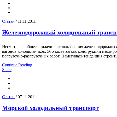
Статьи
/ 11.11.2011
Железнодорожный холодильный трансп
Несмотря на общее снижение использования железнодорожных 
вагонов-холодильников. Это касается как конструкции изолиро
погрузочно-разгрузочных работ. Наметилась тенденция строить
Continue Reading
Share
Статьи
/ 07.11.2011
Морской холодильный транспорт