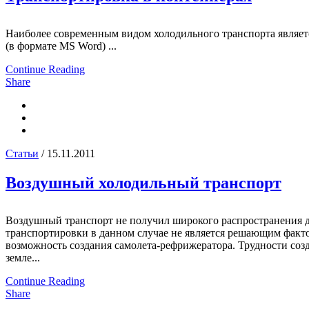
Наиболее современным видом холодильного транспорта являетс
(в формате MS Word) ...
Continue Reading
Share
Статьи
/ 15.11.2011
Воздушный холодильный транспорт
Воздушный транспорт не получил широкого распространения 
транспортировки в данном случае не является решающим факт
возможность создания самолета-рефрижератора. Трудности со
земле...
Continue Reading
Share