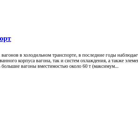
орт
вагонов в холодильном транспорте, в последние годы наблюдае
ванного корпуса вагона, так и систем охлаждения, а также эле
 большие вагоны вместимостью около 60 т (максимум...