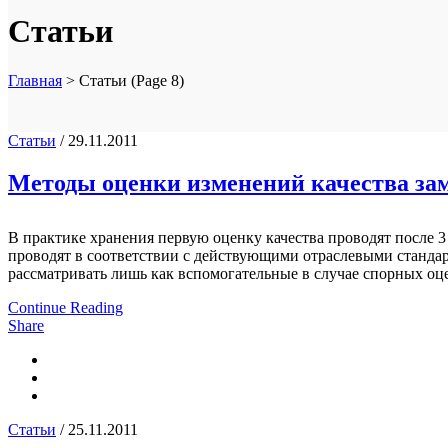
Статьи
Главная
>
Статьи
(Page 8)
Статьи
/ 29.11.2011
Методы оценки изменений качества за
В практике хранения первую оценку качества проводят после 
проводят в соответствии с действующими отраслевыми станда
рассматривать лишь как вспомогательные в случае спорных оце
Continue Reading
Share
Статьи
/ 25.11.2011