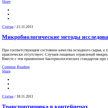
Share
Статьи
/ 21.11.2011
Микробиологические методы исследов
При соответствующем состоянии качества исходного сырья, а 
практически отсутствует. Случаев пищевых отравлений микро
Вместе с тем применение бактериологических стандартов при 
Continue Reading
Share
Статьи
/ 18.11.2011
Транспортировка в контейнерах